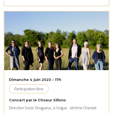
Dimanche 4 juin 2023 – 17h
Participation libre
Concert par le Choeur Sillons
Direction Soizic Drogueux, à l'orgue : Jérôme Chardat