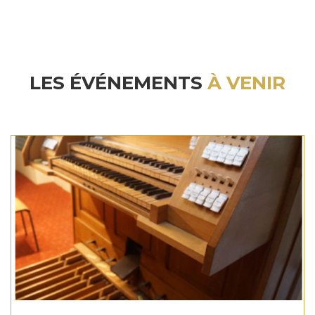
LES ÉVÉNEMENTS
À VENIR