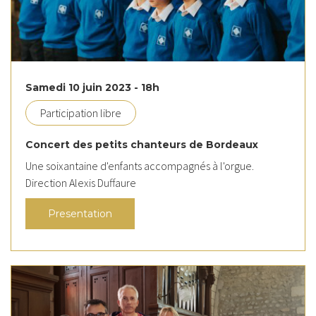
Samedi 10 juin 2023 - 18h
Participation libre
Concert des petits chanteurs de Bordeaux
Une soixantaine d'enfants accompagnés à l'orgue.
Direction Alexis Duffaure
Presentation