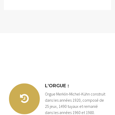
L'INSTRUMENT
L'ORGUE :
Orgue Merklin-Michel-Kühn construit
dans les années 1920, composé de
25 jeux, 1490 tuyaux et remanié
dans les années 1960 et 1980.