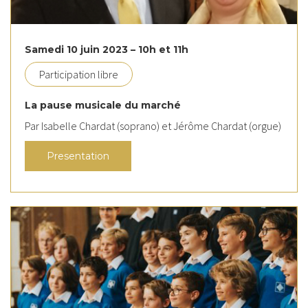
Samedi 10 juin 2023 – 10h et 11h
Participation libre
La pause musicale du marché
Par Isabelle Chardat (soprano) et Jérôme Chardat (orgue)
Presentation