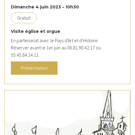
Dimanche 4 juin 2023 – 10h30
Gratuit
Visite église et orgue
En partenariat avec le Pays d'Art et d'Histoire.
Réserver avant le 1er juin au 06.81.90.42.17 ou
05.45.84.24.11
Présentation