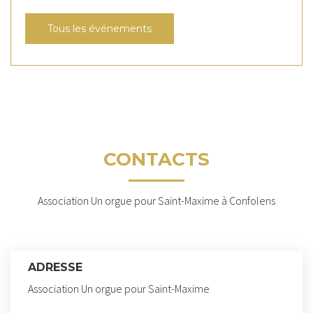
Tous les événements
CONTACTS
Association Un orgue pour Saint-Maxime à Confolens
ADRESSE
Association Un orgue pour Saint-Maxime