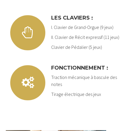
LES CLAVIERS :
I. Clavier de Grand-Orgue (9 jeux)
II. Clavier de Récit expressif (11 jeux)
Clavier de Pédalier (5 jeux)
FONCTIONNEMENT :
Traction mécanique à bascule des
notes
Tirage électrique des jeux