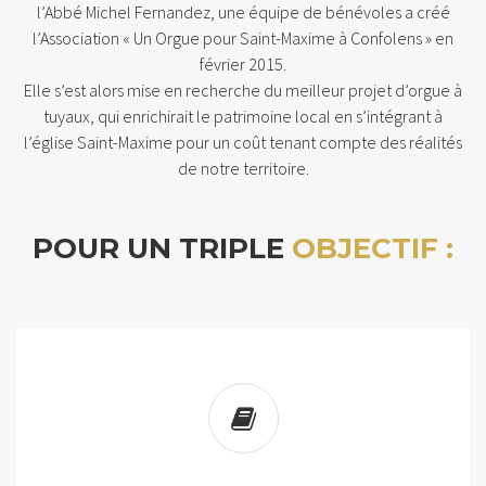
l’Abbé Michel Fernandez, une équipe de bénévoles a créé
l’Association « Un Orgue pour Saint-Maxime à Confolens » en
février 2015.
Elle s’est alors mise en recherche du meilleur projet d’orgue à
tuyaux, qui enrichirait le patrimoine local en s’intégrant à
l’église Saint-Maxime pour un coût tenant compte des réalités
de notre territoire.
POUR UN TRIPLE
OBJECTIF :