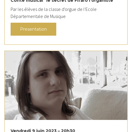
Conte musical "le secret de Fifaro l'organiste"
Par les élèves de la classe d'orgue de l'Ecole
Départementale de Musique
Presentation
Vendredi 9 juin 2023 – 20h30