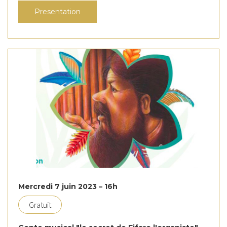
Presentation
Mercredi 7 juin 2023 – 16h
Gratuit