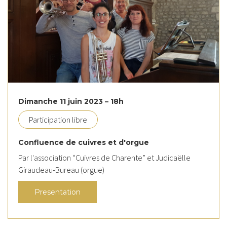
Dimanche 11 juin 2023 – 18h
Participation libre
Confluence de cuivres et d'orgue
Par l'association “Cuivres de Charente” et Judicaëlle
Giraudeau-Bureau (orgue)
Presentation