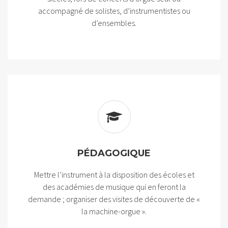
accompagné de solistes, d’instrumentistes ou
d’ensembles.
PÉDAGOGIQUE
Mettre l’instrument à la disposition des écoles et
des académies de musique qui en feront la
demande ; organiser des visites de découverte de «
la machine-orgue ».